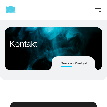
Kontakt
Domov
Kontakt