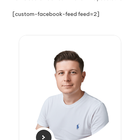
[custom-facebook-feed feed=2]