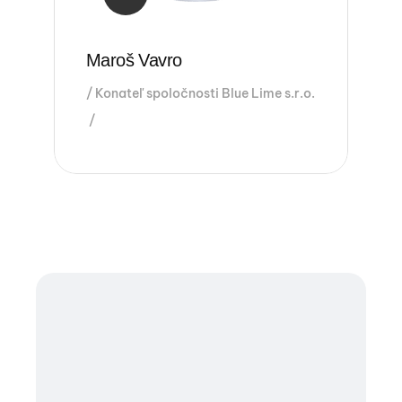
Maroš Vavro
Konateľ spoločnosti Blue Lime s.r.o.