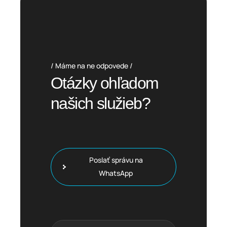
Máme na ne odpovede
Otázky ohľadom
našich služieb?
Poslať správu na
WhatsApp