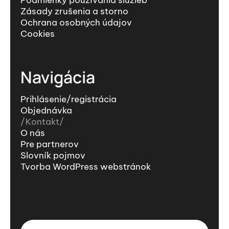
Zásady zrušenia a storno
Ochrana osobných údajov
Cookies
Navigácia
Prihlásenie/registrácia
Objednávka
Kontakt
O nás
Pre partnerov
Slovník pojmov
Tvorba WordPress webstránok