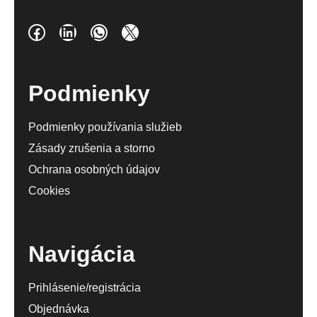
Facebook
LinkedIn
WhatsApp
X
Podmienky
Podmienky používania služieb
Zásady zrušenia a storno
Ochrana osobných údajov
Cookies
Navigácia
Prihlásenie/registrácia
Objednávka