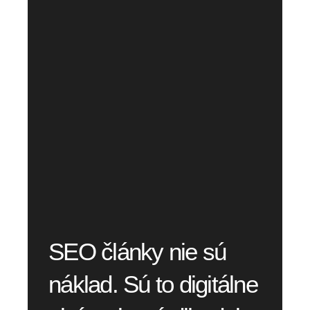
SEO články nie sú
náklad. Sú to digitálne