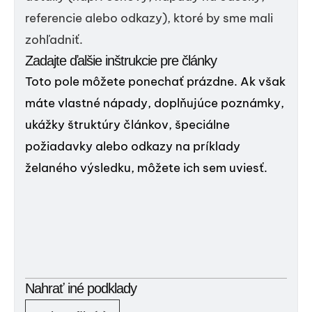
referencie alebo odkazy), ktoré by sme mali
zohľadniť.
Zadajte ďalšie inštrukcie pre články
Toto pole môžete ponechať prázdne. Ak však
máte vlastné nápady, doplňujúce poznámky,
ukážky štruktúry článkov, špeciálne
požiadavky alebo odkazy na príklady
želaného výsledku, môžete ich sem uviesť.
Nahrať iné podklady