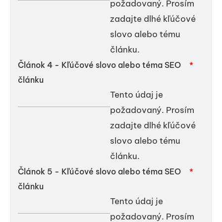
požadovaný. Prosím
zadajte dlhé kľúčové
slovo alebo tému
článku.
Článok 4 - Kľúčové slovo alebo téma SEO
*
článku
Tento údaj je
požadovaný. Prosím
zadajte dlhé kľúčové
slovo alebo tému
článku.
Článok 5 - Kľúčové slovo alebo téma SEO
*
článku
Tento údaj je
požadovaný. Prosím