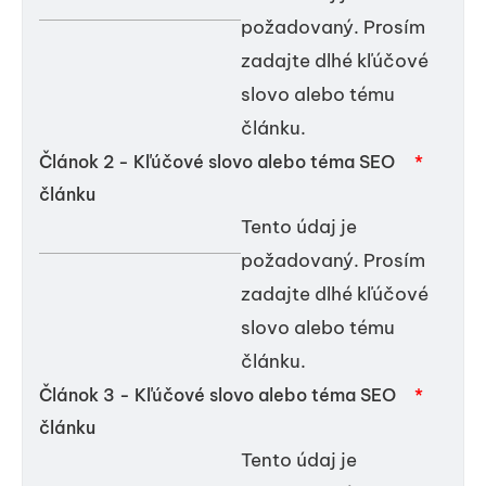
požadovaný. Prosím
zadajte dlhé kľúčové
slovo alebo tému
článku.
Článok 2 - Kľúčové slovo alebo téma SEO
*
článku
Tento údaj je
požadovaný. Prosím
zadajte dlhé kľúčové
slovo alebo tému
článku.
Článok 3 - Kľúčové slovo alebo téma SEO
*
článku
Tento údaj je