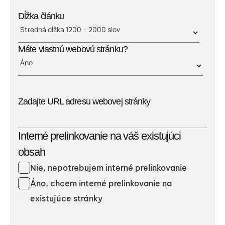
Dĺžka článku
Máte vlastnú webovú stránku?
Zadajte URL adresu webovej stránky
Interné prelinkovanie na váš existujúci
obsah
Nie, nepotrebujem interné prelinkovanie
Áno, chcem interné prelinkovanie na
existujúce stránky