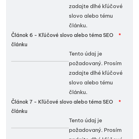
zadajte dlhé kľúčové
slovo alebo tému
článku.
Článok 6 - Kľúčové slovo alebo téma SEO
*
článku
Tento údaj je
požadovaný. Prosím
zadajte dlhé kľúčové
slovo alebo tému
článku.
Článok 7 - Kľúčové slovo alebo téma SEO
*
článku
Tento údaj je
požadovaný. Prosím