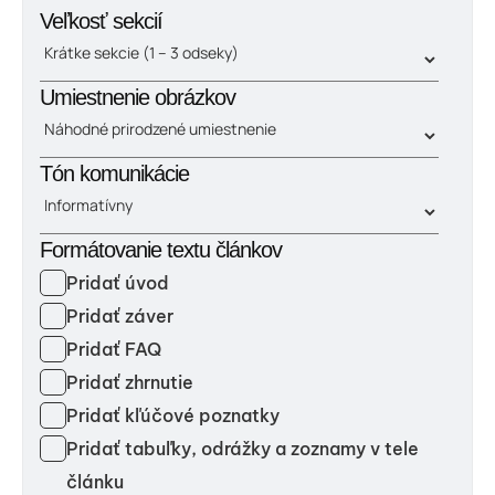
Veľkosť sekcií
Umiestnenie obrázkov
Tón komunikácie
Formátovanie textu článkov
Pridať úvod
Pridať záver
Pridať FAQ
Pridať zhrnutie
Pridať kľúčové poznatky
Pridať tabuľky, odrážky a zoznamy v tele
článku