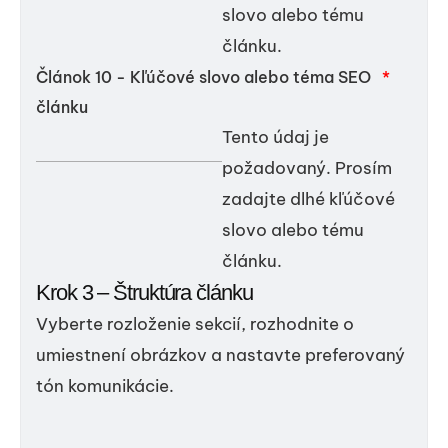
slovo alebo tému
článku.
Článok 10 - Kľúčové slovo alebo téma SEO
*
článku
Tento údaj je
požadovaný. Prosím
zadajte dlhé kľúčové
slovo alebo tému
článku.
Krok 3 – Štruktúra článku
Vyberte rozloženie sekcií, rozhodnite o
umiestnení obrázkov a nastavte preferovaný
tón komunikácie.