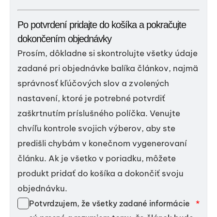
Po potvrdení pridajte do košíka a pokračujte
dokončením objednávky
Prosím, dôkladne si skontrolujte všetky údaje
zadané pri objednávke balíka článkov, najmä
správnosť kľúčových slov a zvolených
nastavení, ktoré je potrebné potvrdiť
zaškrtnutím príslušného políčka. Venujte
chvíľu kontrole svojich výberov, aby ste
predišli chybám v konečnom vygenerovaní
článku. Ak je všetko v poriadku, môžete
produkt pridať do košíka a dokončiť svoju
objednávku.
*
Potvrdzujem, že všetky zadané informácie