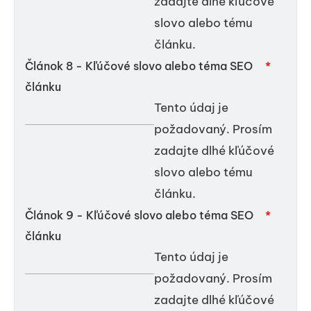
zadajte dlhé kľúčové
slovo alebo tému
článku.
Článok 8 - Kľúčové slovo alebo téma SEO
*
článku
Tento údaj je
požadovaný. Prosím
zadajte dlhé kľúčové
slovo alebo tému
článku.
Článok 9 - Kľúčové slovo alebo téma SEO
*
článku
Tento údaj je
požadovaný. Prosím
zadajte dlhé kľúčové