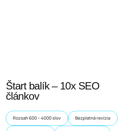
Štart balík – 10x SEO
článkov
Rozsah 600 – 4000 slov
Bezplatná revízia