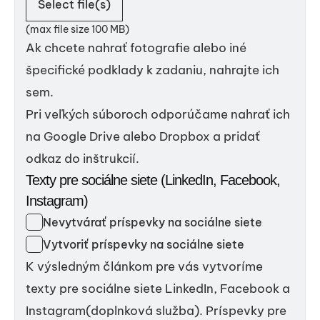
Select file(s)
(max file size 100 MB)
Ak chcete nahrať fotografie alebo iné
špecifické podklady k zadaniu, nahrajte ich
sem.
Pri veľkých súboroch odporúčame nahrať ich
na Google Drive alebo Dropbox a pridať
odkaz do inštrukcií.
Texty pre sociálne siete (LinkedIn, Facebook,
Instagram)
Nevytvárať príspevky na sociálne siete
Vytvoriť príspevky na sociálne siete
K výsledným článkom pre vás vytvoríme
texty pre sociálne siete LinkedIn, Facebook a
Instagram(doplnková služba). Príspevky pre