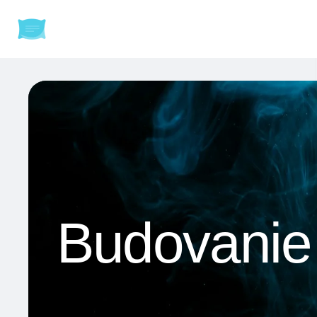
Budovanie 