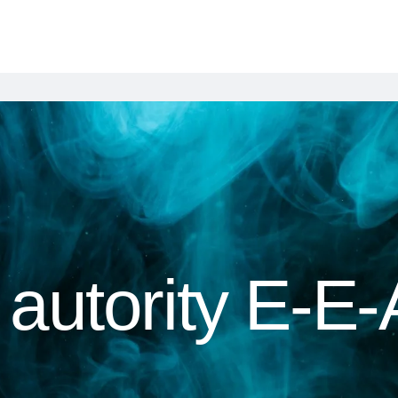
autority E-E-