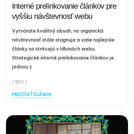
Interné prelinkovanie článkov pre
vyššiu návštevnosť webu
Vytvárate kvalitný obsah, no organická
návštevnosť stále stagnuje a vaše najlepšie
články sa strácajú v hlbinách webu.
Strategické interné prelinkovanie článkov je
jednou z
SEO
PREČÍTAŤ ČLÁNOK