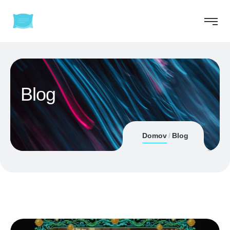
Blog
Domov
Blog