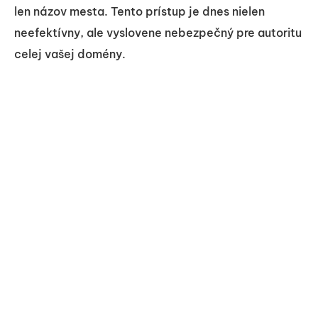
len názov mesta. Tento prístup je dnes nielen
neefektívny, ale vyslovene nebezpečný pre autoritu
celej vašej domény.