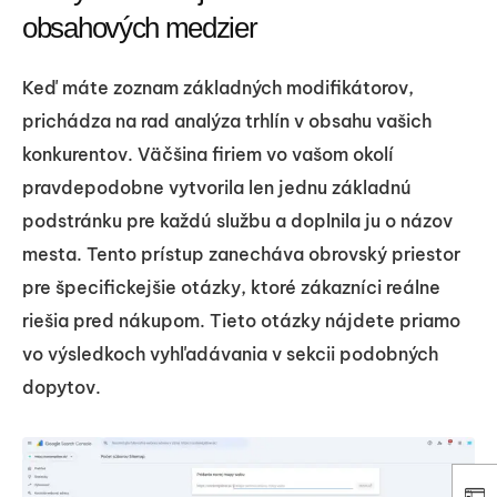
obsahových medzier
Keď máte zoznam základných modifikátorov,
prichádza na rad analýza trhlín v obsahu vašich
konkurentov. Väčšina firiem vo vašom okolí
pravdepodobne vytvorila len jednu základnú
podstránku pre každú službu a doplnila ju o názov
mesta. Tento prístup zanecháva obrovský priestor
pre špecifickejšie otázky, ktoré zákazníci reálne
riešia pred nákupom. Tieto otázky nájdete priamo
vo výsledkoch vyhľadávania v sekcii podobných
dopytov.