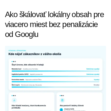
Ako škálovať lokálny obsah pre
viacero miest bez penalizácie
od Googlu